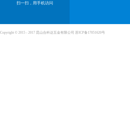
扫一扫，用手机访问
Copyright © 2015 - 2017 昆山合科达五金有限公司
苏ICP备17051620号