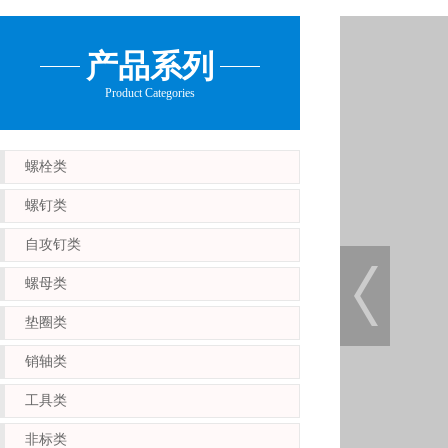
产品系列
Product Categories
螺栓类
螺钉类
自攻钉类
螺母类
垫圈类
销轴类
工具类
非标类