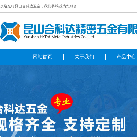
欢迎光临昆山合科达五金，我们将竭诚为您服务！
网站首页
关于我们
产品中心