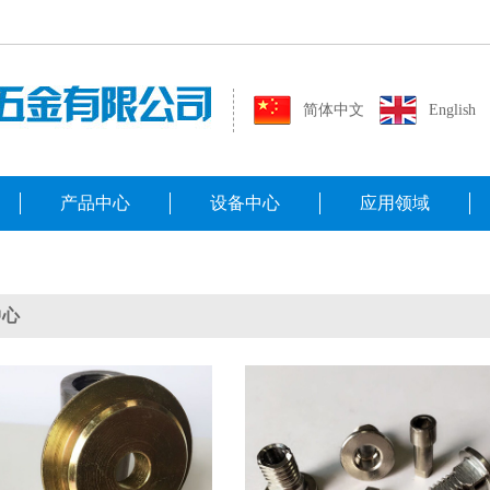
简体中文
English
产品中心
设备中心
应用领域
中心