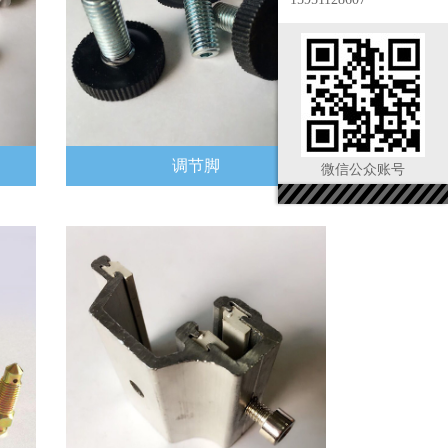
调节脚
微信公众账号