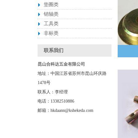
垫圈类
销轴类
工具类
非标类
联系我们
昆山合科达五金有限公司
地址：中国江苏省苏州市昆山环庆路
1478号
联系人：李经理
电话：13382510886
邮箱：hkdaann@kshekeda.com