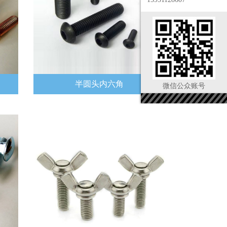
半圆头内六角
微信公众账号