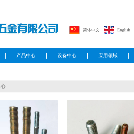
简体中文
English
产品中心
设备中心
应用领域
中心