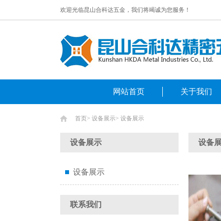
欢迎光临昆山合科达五金，我们将竭诚为您服务！
网站首页
关于我们
首页
>
设备展示
>
设备展示
设备展示
设备
设备展示
联系我们