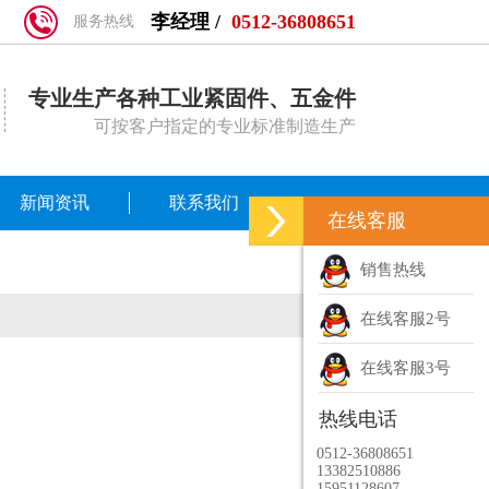
李经理 /
0512-36808651
服务热线
专业生产各种工业紧固件、五金件
可按客户指定的专业标准制造生产
新闻资讯
联系我们
在线客服
销售热线
在线客服2号
在线客服3号
热线电话
0512-36808651
13382510886
15951128607