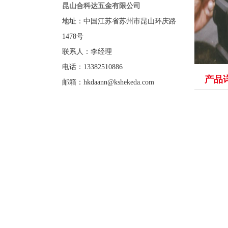
昆山合科达五金有限公司
地址：中国江苏省苏州市昆山环庆路
1478号
联系人：李经理
电话：13382510886
产品
邮箱：hkdaann@kshekeda.com