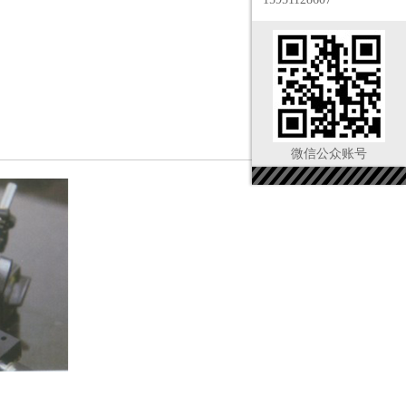
微信公众账号