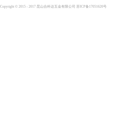
Copyright © 2015 - 2017 昆山合科达五金有限公司
苏ICP备17051620号