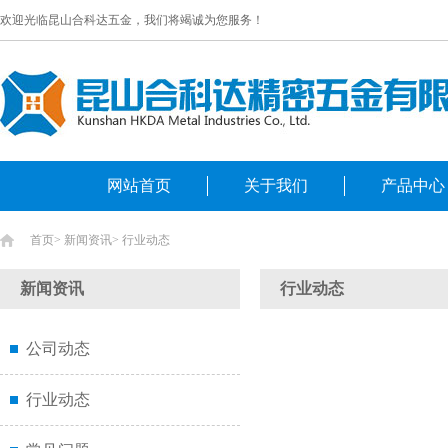
欢迎光临昆山合科达五金，我们将竭诚为您服务！
网站首页
关于我们
产品中心
首页
>
新闻资讯
>
行业动态
新闻资讯
行业动态
公司动态
行业动态