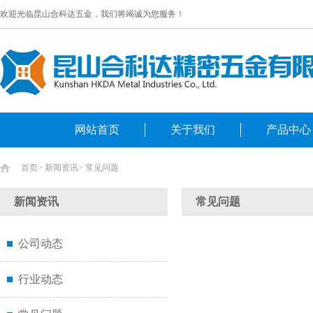
欢迎光临昆山合科达五金，我们将竭诚为您服务！
网站首页
关于我们
产品中心
首页
>
新闻资讯
>
常见问题
新闻资讯
常见问题
公司动态
行业动态