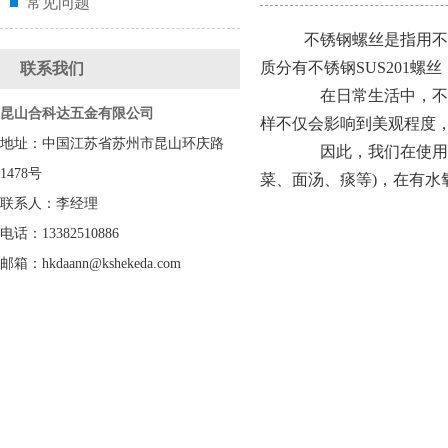
常见问题
不锈钢螺丝是指用不
质分有不锈钢SUS201螺丝
联系我们
在日常生活中，不锈
昆山合科达五金有限公司
样不仅会影响到美观程度
地址：中国江苏省苏州市昆山环庆路
因此，我们在使用不
1478号
菜、面汤、痰等)，在有
联系人：李经理
电话：13382510886
邮箱：hkdaann@kshekeda.com